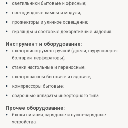
светильники бытовые и офисные;
светодиодные лампы и модули;
прожекторы и уличное освещение;
гирлянды и световые декоративные изделия.
Инструмент и оборудование:
электроинструмент ручной (дрели, шуруповёрты,
болгарки, перфораторы);
станки настольные и переносные;
электронасосы бытовые и садовые;
компрессоры бытовые;
сварочные аппараты инверторного типа.
Прочее оборудование:
блоки питания, зарядные и пуско-зарядные
устройства;