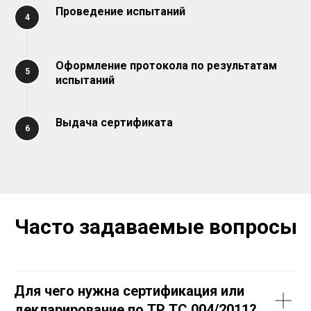
Проведение испытаний
Оформление протокола по результатам
испытаний
Выдача сертификата
Часто задаваемые вопросы
Для чего нужна сертификация или
декларирование по ТР ТС 004/2011?