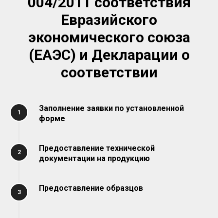
004/2011 соответствия
Евразийского
экономического союза
(ЕАЭС) и Декларации о
соответствии
Заполнение заявки по установленной
форме
Предоставление технической
документации на продукцию
Предоставление образцов