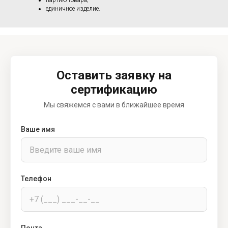
единичное изделие.
Оставить заявку на
сертификацию
Мы свяжемся с вами в ближайшее время
Ваше имя
Телефон
Почта