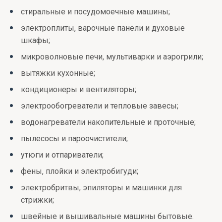
стиральные и посудомоечные машины;
электроплиты, варочные панели и духовые
шкафы;
микроволновые печи, мультиварки и аэрогрили;
вытяжки кухонные;
кондиционеры и вентиляторы;
электрообогреватели и тепловые завесы;
водонагреватели накопительные и проточные;
пылесосы и пароочистители;
утюги и отпариватели;
фены, плойки и электробигуди;
электробритвы, эпиляторы и машинки для
стрижки;
швейные и вышивальные машины бытовые.