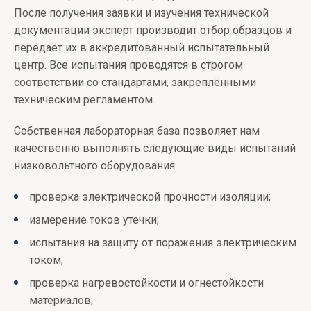
После получения заявки и изучения технической
документации эксперт производит отбор образцов и
передаёт их в аккредитованный испытательный
центр. Все испытания проводятся в строгом
соответствии со стандартами, закреплёнными
техническим регламентом.
Собственная лабораторная база позволяет нам
качественно выполнять следующие виды испытаний
низковольтного оборудования:
проверка электрической прочности изоляции;
измерение токов утечки;
испытания на защиту от поражения электрическим
током;
проверка нагревостойкости и огнестойкости
материалов;