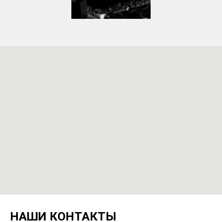
НАШИ КОНТАКТЫ