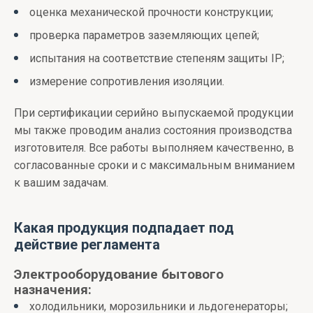
оценка механической прочности конструкции;
проверка параметров заземляющих цепей;
испытания на соответствие степеням защиты IP;
измерение сопротивления изоляции.
При сертификации серийно выпускаемой продукции
мы также проводим анализ состояния производства
изготовителя. Все работы выполняем качественно, в
согласованные сроки и с максимальным вниманием
к вашим задачам.
Какая продукция подпадает под
действие регламента
Электрооборудование бытового
назначения:
холодильники, морозильники и льдогенераторы;