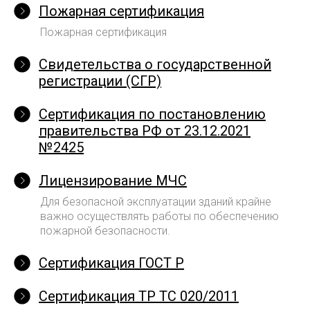
Пожарная сертификация
Пожарная сертификация
Свидетельства о государственной
регистрации (СГР)
Сертификация по постановлению
правительства РФ от 23.12.2021
№2425
Лицензирование МЧС
Для безопасной эксплуатации зданий крайне
важно осуществлять работы по обеспечению
пожарной безопасности.
Сертификация ГОСТ Р
Сертификация ТР ТС 020/2011