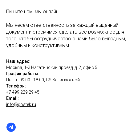
Пишите нам, мы онлайн
Мы несем ответственность за каждый выданный
документ и стремимся сделать все возможное для
того, чтобы сотрудничество с нами было выгодным,
удобным и конструктивным.
Наш адрес:
Москва, 1-й Нагатинский проезд, д. 2, офис 5
График работы:
Пн-Пт: 09:00 - 18:00, Сб-Вс: выходной
Телефон:
+7 499 229 29 45
Email:
info@gostek.ru