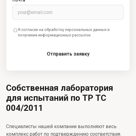
Я согласен на обработку персональных данных и
получение информационных рассылок
Отправить заявку
Собственная лаборатория
для испытаний по ТР ТС
004/2011
Специалисты нашей компании выполняют весь
комплекс работ по подтверждению соответствия.