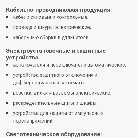
Кабельно-проводниковая продукция:
кабели силовые и контрольные;
провода и шнуры электрические;
кабельные сборки и удлинители.
Электроустановочные и защитные
устройства:
выключатели и переключатели автоматические;
устройства защитного отключения и
дифференциальные автоматы;
розетки, вилки и разъёмы электрические;
распределительные щиты и шкафы;
устройства для защиты от импульсных
перенапряжений.
Светотехническое оборудование: