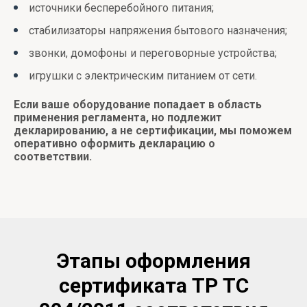
источники бесперебойного питания;
стабилизаторы напряжения бытового назначения;
звонки, домофоны и переговорные устройства;
игрушки с электрическим питанием от сети.
Если ваше оборудование попадает в область
применения регламента, но подлежит
декларированию, а не сертификации, мы поможем
оперативно оформить декларацию о
соответствии.
Этапы оформления
сертификата ТР ТС