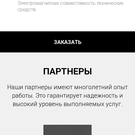
Электромагнитная совместимость технических
средств
ЗАКАЗАТЬ
ПАРТНЕРЫ
Наши партнеры имеют многолетний опыт
работы. Это гарантирует надежность и
высокий уровень выполняемых услуг.