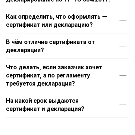
Как определить, что оформлять —
сертификат или декларацию?
В чём отличие сертификата от
декларации?
Что делать, если заказчик хочет
сертификат, а по регламенту
требуется декларация?
На какой срок выдаются
сертификат и декларация?