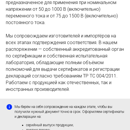
предназначенное для применения при номинальном
напряжении от 50 до 1000 В (включительно)
переменного тока и от 75 до 1500 В (включительно)
постоянного тока.
Мы сопровождаем изготовителей и импортёров на
всех этапах подтверждения соответствия. В нашем
распоряжении — собственный аккредитованный орган
по сертификации и собственная испытательная
лаборатория, обладающие полным объёмом
полномочий для выдачи сертификатов и регистрации
деклараций согласно требованиям ТР ТС 004/2011.
Работаем с продукцией как отечественных, так и
иностранных производителей.
Мы берём на себя сопровождение на каждом этапе, чтобы вы
получили нужный документ точно в срок. Оформляем сертификаты
и декларации на:
серийный выпуск продукции;
партию товара;