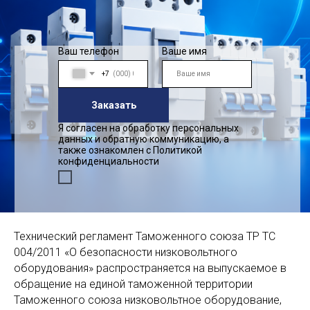
Ваш телефон
Ваше имя
+7
Заказать
Я согласен на обработку персональных
данных и обратную коммуникацию, а
также ознакомлен с Политикой
конфиденциальности
Технический регламент Таможенного союза ТР ТС
004/2011 «О безопасности низковольтного
оборудования» распространяется на выпускаемое в
обращение на единой таможенной территории
Таможенного союза низковольтное оборудование,